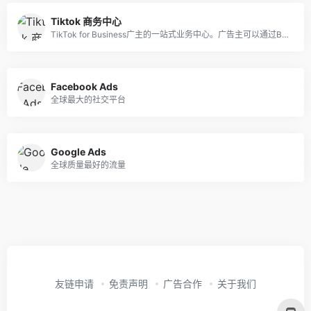
Tiktok 商务中心
TikTok for Business广主的一站式业务中心。广告主可以通过BC在TikTok上合作开展营销活动，让宣传内容覆盖目标受众。
Facebook Ads
全球最大的社交平台
Google Ads
全球质量最好的流量
友链申请
免责声明
广告合作
关于我们