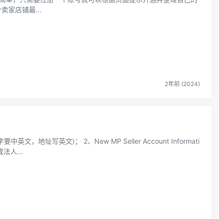
允许每个卖家店铺最...
2年前 (2024)
法人...