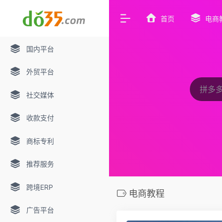
首页
电商
国内平台
外贸平台
社交媒体
收款支付
商标专利
推荐服务
跨境ERP
电商教程
广告平台