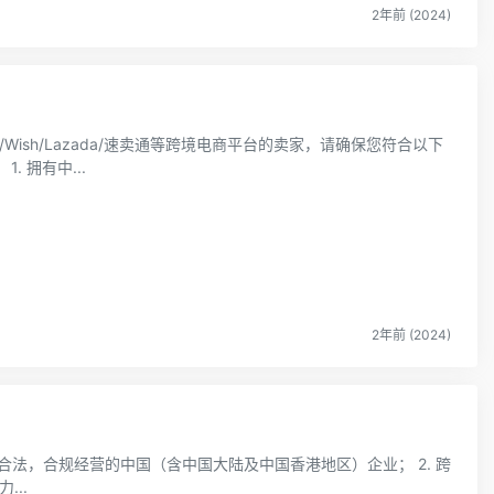
2年前 (2024)
资质要求（首站可选马来西亚或台湾站点）： 1. 拥有中...
2年前 (2024)
能力...