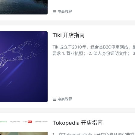
电商教程
Tiki 开店指南
Tiki成立于2010年，综合类B2C电商网站
要求 1. 营业执照； 2. 法人身份证明文件； 3.
电商教程
Tokopedia 开店指南
1、在Tokopedia平台上开店免费且流