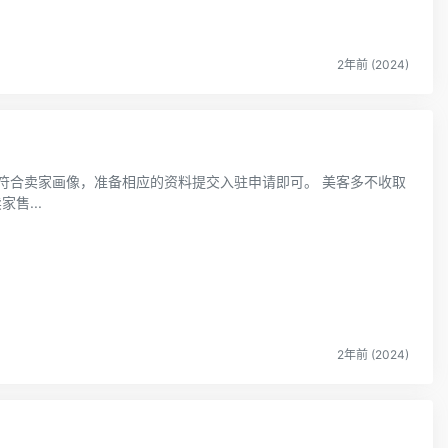
2年前 (2024)
售...
2年前 (2024)