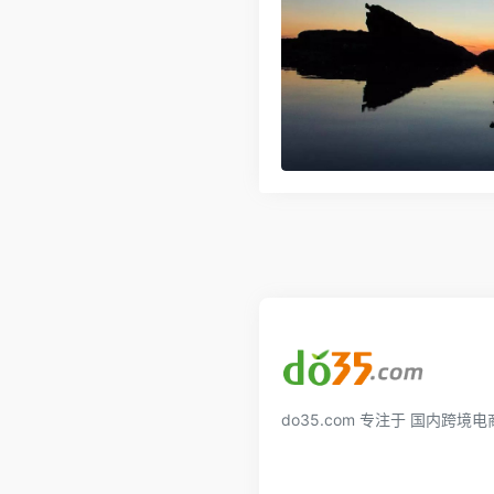
do35.com 专注于 国内跨境