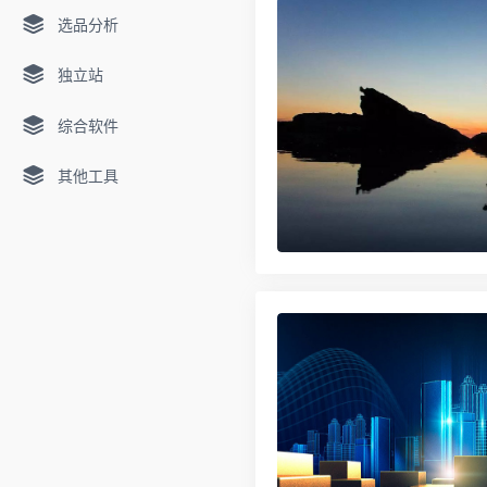
选品分析
独立站
综合软件
其他工具