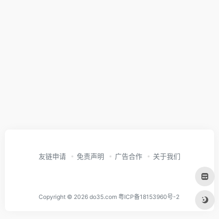
友链申请
免责声明
广告合作
关于我们
Copyright © 2026
do35.com
粤ICP备18153960号-2