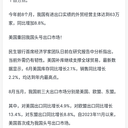
个百分点。
今年前8个月，我国有进出口实绩的外贸经营主体达到63万
家，同比增加8.8%。
美国重回我国头号出口市场！
民生银行首席经济学家团队日前在研究报告中分析指出，
当前外需仍有韧性。美国补库继续支撑全球贸易，最新数
据显示，6月美国库存同比增长2.1%，销售同比增长
2.2%，均达到年内最高点。
8月当月，我国前三大出口市场分别是美国、欧盟、东盟。
其中，对美国出口同比增长4.9%，对欧盟出口同比增长
13.4%，对东盟出口同比增长8.8%。自2023年11月以来，
美国首次成为我国头号出口市场。