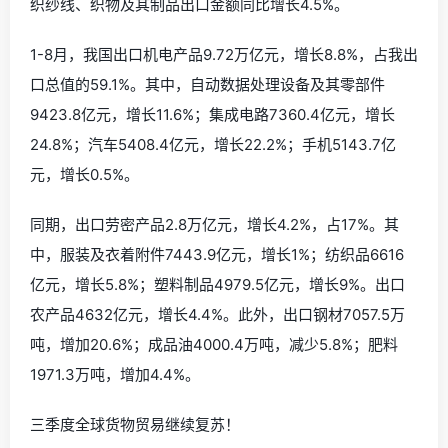
织纱线、织物及其制品出口金额同比增长4.5%。
1-8月，我国出口机电产品9.72万亿元，增长8.8%，占我出
口总值的59.1%。其中，自动数据处理设备及其零部件
9423.8亿元，增长11.6%；集成电路7360.4亿元，增长
24.8%；汽车5408.4亿元，增长22.2%；手机5143.7亿
元，增长0.5%。
同期，出口劳密产品2.8万亿元，增长4.2%，占17%。其
中，服装及衣着附件7443.9亿元，增长1%；纺织品6616
亿元，增长5.8%；塑料制品4979.5亿元，增长9%。出口
农产品4632亿元，增长4.4%。此外，出口钢材7057.5万
吨，增加20.6%；成品油4000.4万吨，减少5.8%；肥料
1971.3万吨，增加4.4%。
三季度全球货物贸易继续复苏！