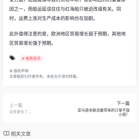
因之一，而船运延误往往与红海船只被迫改道有关。同
时，运费上涨对生产成本的影响也在加剧。
此外值得注意的是，欧洲地区贸易增长弱于预期，其他地
区贸易增长强于预期。
# 电商资讯
©
版权声明
文章版权归作者所有，未经允许请勿转载。
下一篇
上一篇
亚马逊关联流量带来的订单不容
没有更多了...
小视！
相关文章