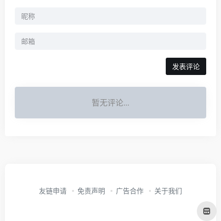
发表评论
暂无评论...
友链申请
免责声明
广告合作
关于我们