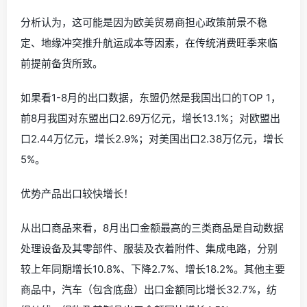
分析认为，这可能是因为欧美贸易商担心政策前景不稳
定、地缘冲突推升航运成本等因素，在传统消费旺季来临
前提前备货所致。
如果看1-8月的出口数据，东盟仍然是我国出口的TOP 1，
前8月我国对东盟出口2.69万亿元，增长13.1%；对欧盟出
口2.44万亿元，增长2.9%；对美国出口2.38万亿元，增长
5%。
优势产品出口较快增长！
从出口商品来看，8月出口金额最高的三类商品是自动数据
处理设备及其零部件、服装及衣着附件、集成电路，分别
较上年同期增长10.8%、下降2.7%、增长18.2%。其他主要
商品中，汽车（包含底盘）出口金额同比增长32.7%，纺