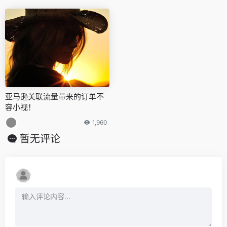
亚马逊关联流量带来的订单不
容小视！
1,960
暂无评论