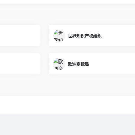
世界知识产权组织
欧洲商标局