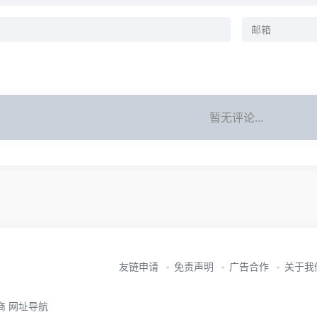
暂无评论...
友链申请
免责声明
广告合作
关于我
电商 网址导航