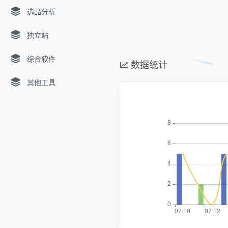
选品分析
独立站
综合软件
数据统计
其他工具