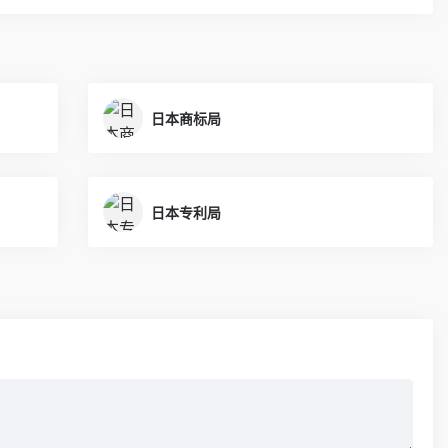
日本商标局
日本专利局