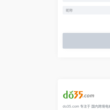
do35.com 专注于 国内跨境