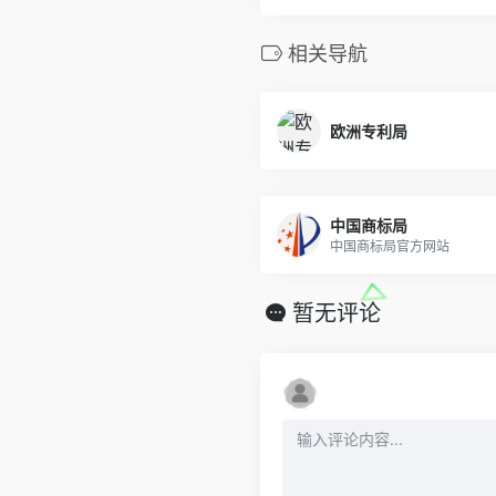
相关导航
欧洲专利局
中国商标局
中国商标局官方网站
暂无评论