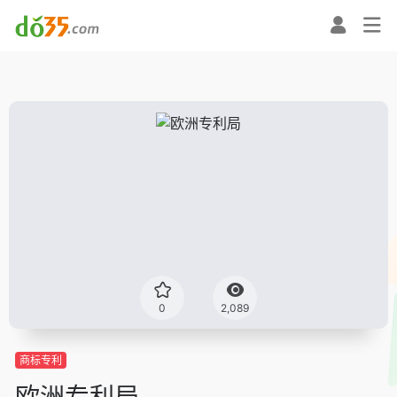
0
2,089
商标专利
欧洲专利局