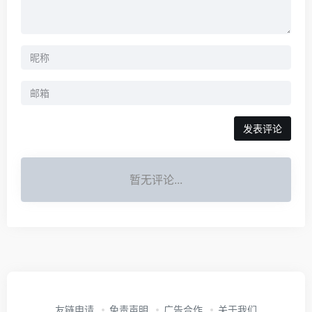
发表评论
暂无评论...
友链申请
免责声明
广告合作
关于我们