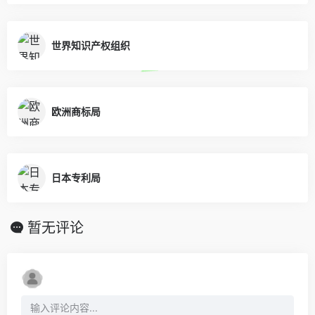
世界知识产权组织
欧洲商标局
日本专利局
暂无评论