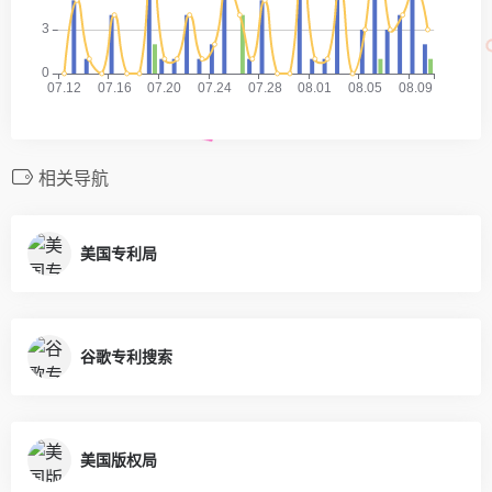
相关导航
美国专利局
谷歌专利搜索
美国版权局