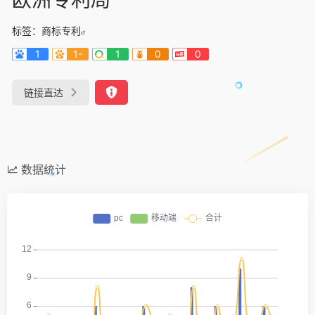
标签：
商标专利
1
1-
1
0
0
链接直达
数据统计