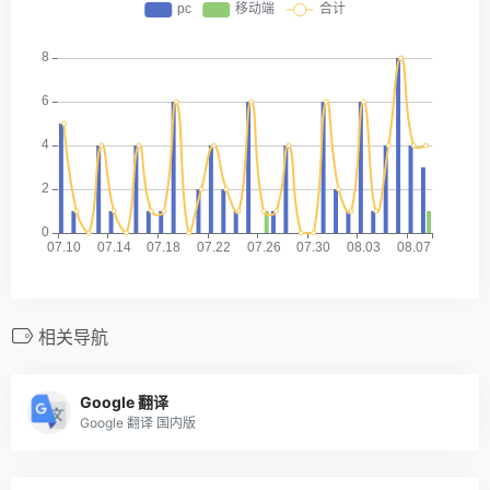
相关导航
Google 翻译
Google 翻译 国内版