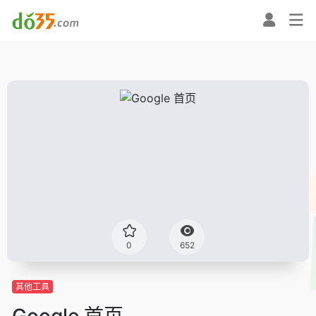
0
652
其他工具
Google 首页