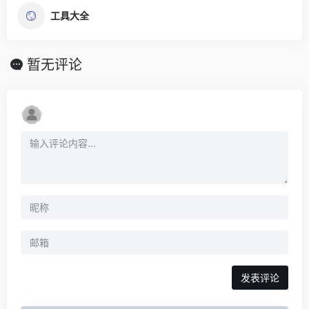
工具大全
暂无评论
发表评论