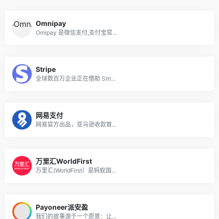
Omnipay
Omipay 是微信支付,支付宝官...
Stripe
全球数百万企业正在借助 Stri...
网易支付
网易官方出品，亚马逊收款首...
万里汇WorldFirst
万里汇(WorldFirst）是蚂蚁国...
Payoneer派安盈
我们的故事源于一个愿景：让...