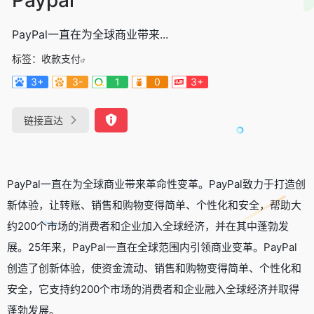
PayPal一直在为全球商业带来...
标签：
收款支付
3+
3-
1
0
3+
链接直达
PayPal一直在为全球商业带来革命性变革。PayPal致力于打造创
新体验，让转账、销售和购物变得简单、个性化和安全，帮助大
约200个市场的消费者和企业加入全球经济，并在其中蓬勃发
展。25年来，PayPal一直在全球范围内引领商业变革。PayPal
创造了创新体验，使资金流动、销售和购物变得简单、个性化和
安全，它支持约200个市场的消费者和企业融入全球经济并取得
蓬勃发展。