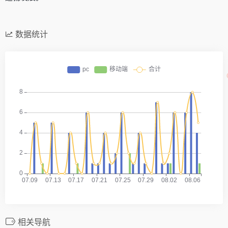
数据统计
相关导航