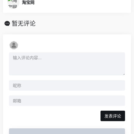
淘宝网
暂无评论
发表评论