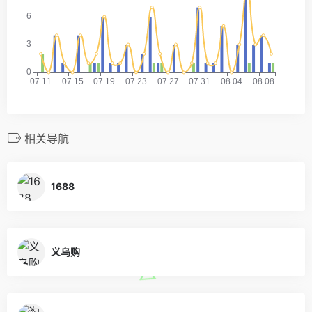
相关导航
1688
义乌购