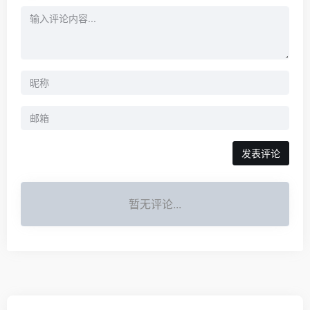
发表评论
暂无评论...