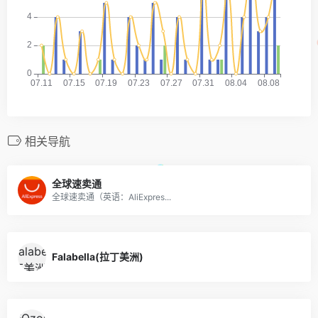
相关导航
全球速卖通
全球速卖通（英语：AliExpres...
Falabella(拉丁美洲)