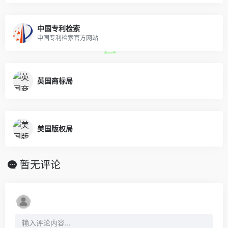
中国专利检索
中国专利检索官方网站
英国商标局
美国版权局
暂无评论