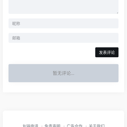
发表评论
暂无评论...
友链申请
免责声明
广告合作
关于我们