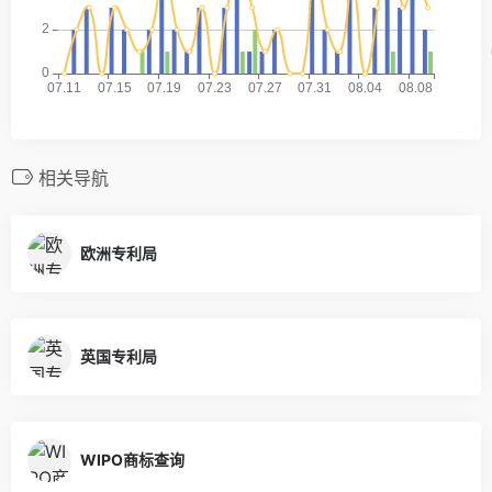
相关导航
欧洲专利局
英国专利局
WIPO商标查询